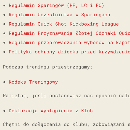
Regulamin Sparingów (PF, LC i FC)
Regulamin Uczestnictwa w Sparingach
Regulamin Quick Shot Kickboxing League
Regulamin Przyznawania Złotej Odznaki Qui
Regulamin przeprowadzania wyborów na kapi
Polityka ochrony dziecka przed krzywdzeni
Podczas treningu przestrzegamy:
Kodeks Treningowy
Pamiętaj, jeśli postanowisz nas opuścić nal
Deklaracja Wystąpienia z Klub
Chętni do dołączenia do Klubu, zobowiązani 