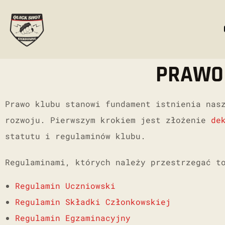
PRAWO 
Prawo klubu stanowi fundament istnienia nas
rozwoju. Pierwszym krokiem jest złożenie
de
statutu i regulaminów klubu.
Regulaminami, których należy przestrzegać t
Regulamin Uczniowski
Regulamin Składki Członkowskiej
Regulamin Egzaminacyjny