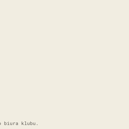
o biura klubu.