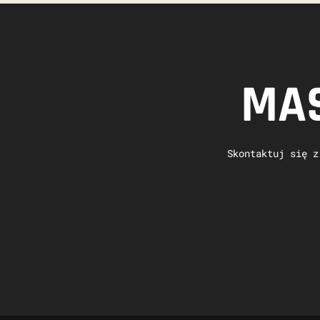
MAS
Skontaktuj się z