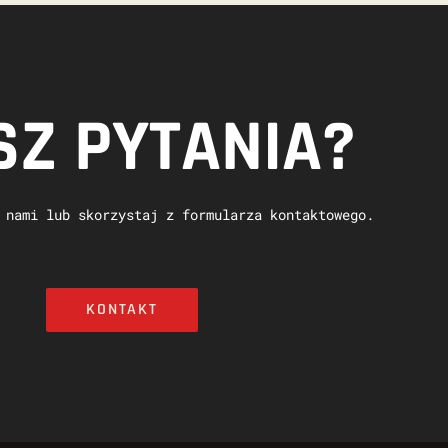
Z PYTANIA?
 nami lub skorzystaj z formularza kontaktowego.
KONTAKT