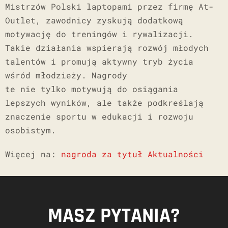
Mistrzów Polski laptopami przez firmę At-
Outlet, zawodnicy zyskują dodatkową
motywację do treningów i rywalizacji.
Takie działania wspierają rozwój młodych
talentów i promują aktywny tryb życia
wśród młodzieży. Nagrody
te nie tylko motywują do osiągania
lepszych wyników, ale także podkreślają
znaczenie sportu w edukacji i rozwoju
osobistym.
Więcej na:
nagroda za tytuł Aktualności
MASZ PYTANIA?