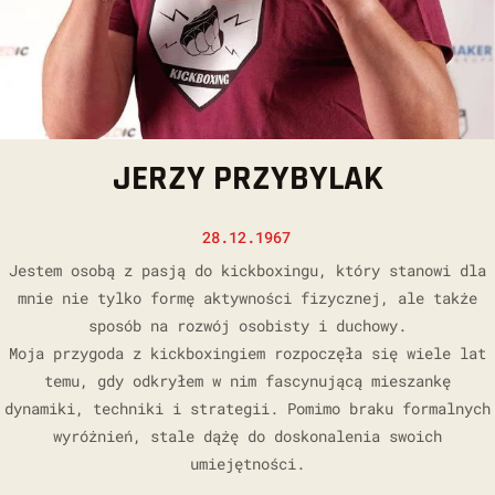
JERZY PRZYBYLAK
28.12.1967
Jestem osobą z pasją do kickboxingu, który stanowi dla
mnie nie tylko formę aktywności fizycznej, ale także
sposób na rozwój osobisty i duchowy.
Moja przygoda z kickboxingiem rozpoczęła się wiele lat
temu, gdy odkryłem w nim fascynującą mieszankę
dynamiki, techniki i strategii. Pomimo braku formalnych
wyróżnień, stale dążę do doskonalenia swoich
umiejętności.