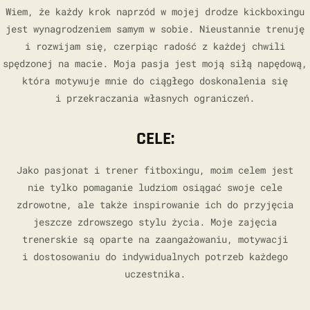
Wiem, że każdy krok naprzód w mojej drodze kickboxingu
jest wynagrodzeniem samym w sobie. Nieustannie trenuję
i rozwijam się, czerpiąc radość z każdej chwili
spędzonej na macie. Moja pasja jest moją siłą napędową,
która motywuje mnie do ciągłego doskonalenia się
i przekraczania własnych ograniczeń.
CELE:
Jako pasjonat i trener fitboxingu, moim celem jest
nie tylko pomaganie ludziom osiągać swoje cele
zdrowotne, ale także inspirowanie ich do przyjęcia
jeszcze zdrowszego stylu życia. Moje zajęcia
trenerskie są oparte na zaangażowaniu, motywacji
i dostosowaniu do indywidualnych potrzeb każdego
uczestnika.