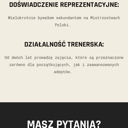
DOŚWIADCZENIE REPREZENTACYJNE:
Wielokrotnie bywałem sekundantem na Mistrzostwach
Polski.
DZIAŁALNOŚĆ TRENERSKA:
Od dwóch lat prowadzę zajęcia, które są przeznaczone
zarówno dla początkujących, jak i zaawansowanych
adeptów.
MASZ PYTANIA?