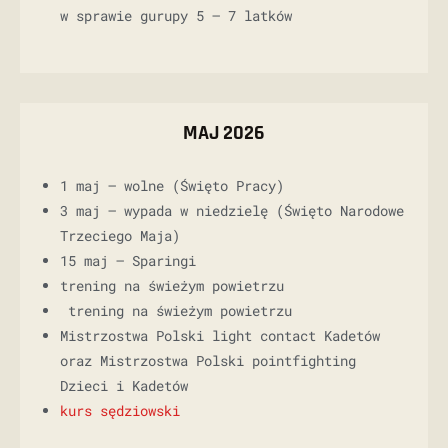
w sprawie gurupy 5 – 7 latków
MAJ 2026
1 maj – wolne (Święto Pracy)
3 maj – wypada w niedzielę (Święto Narodowe
Trzeciego Maja)
15 maj – Sparingi
trening na świeżym powietrzu
trening na świeżym powietrzu
Mistrzostwa Polski light contact Kadetów
oraz Mistrzostwa Polski pointfighting
Dzieci i Kadetów
kurs sędziowski