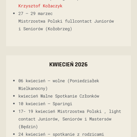
Krzysztof Kołaczyk
27 – 29 marzec
Mistrzostwa Polski fullcontact Juniorów
i Seniorów (Kołobrzeg)
KWIECIEŃ 2026
06 kwiecień – wolne (Poniedziałek
Wielkanocny)
kwiecień Walne Spotkanie Członków
10 kwiecień – Sparingi
17- 19 kwiecień Mistrzostwa Polski , light
contact Juniorów, Seniorów i Mastersów
(Będzin)
24 kwiecień – spotkanie z rodzicami