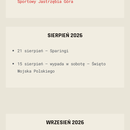
Sportowy Jastrzębia Góra
SIERPIEŃ 2026
21 sierpień –
Sparingi
15 sierpień – wypada w sobotę – Święto
Wojska Polskiego
WRZESIEŃ 2026