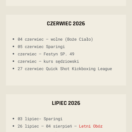
CZERWIEC 2026
04 czerwiec – wolne (Boże Ciało)
05 czerwiec Sparingi
czerwiec – Festyn SP. 49
czerwiec – kurs sędziowski
27 czerwiec Quick Shot Kickboxing League
LIPIEC 2026
03 lipiec- Sparingi
26 lipiec – 04 sierpień –
Letni Obóz