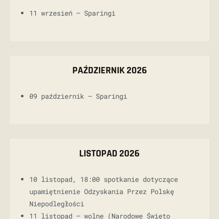
11 wrzesień – Sparingi
PAŹDZIERNIK 2026
09 październik – Sparingi
LISTOPAD 2026
10 listopad, 18:00 spotkanie dotyczące
upamiętnienie Odzyskania Przez Polskę
Niepodległości
11 listopad – wolne (Narodowe Święto