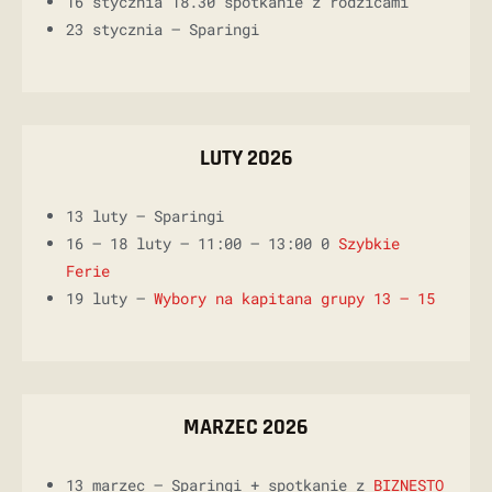
16 stycznia 18.30 spotkanie z rodzicami
23 stycznia – Sparingi
LUTY 2026
13 luty – Sparingi
16 – 18 luty – 11:00 – 13:00 0
Szybkie
Ferie
19 luty –
Wybory na kapitana grupy 13 – 15
MARZEC 2026
13 marzec – Sparingi + spotkanie z
BIZNESTO