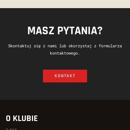
MASZ PYTANIA?
Skontaktuj się z nami lub skorzystaj z formularza
kontaktowego.
KONTAKT
O KLUBIE