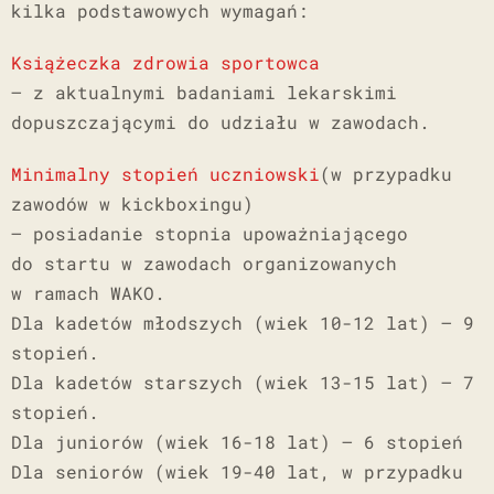
kilka podstawowych wymagań:
Książeczka zdrowia sportowca
– z aktualnymi badaniami lekarskimi
dopuszczającymi do udziału w zawodach.
Minimalny stopień uczniowski
(w przypadku
zawodów w kickboxingu)
– posiadanie stopnia upoważniającego
do startu w zawodach organizowanych
w ramach WAKO.
Dla kadetów młodszych (wiek 10-12 lat) – 9
stopień.
Dla kadetów starszych (wiek 13-15 lat) – 7
stopień.
Dla juniorów (wiek 16-18 lat) – 6 stopień
Dla seniorów (wiek 19-40 lat, w przypadku