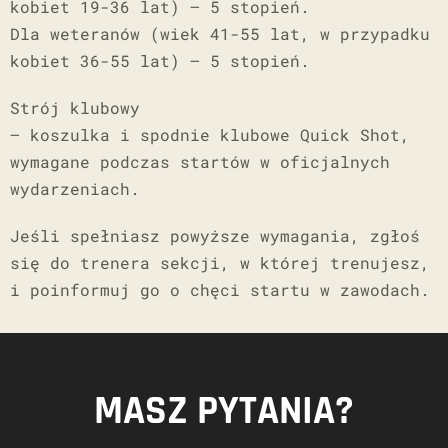
kobiet 19-36 lat) – 5 stopień.
Dla weteranów (wiek 41-55 lat, w przypadku
kobiet 36-55 lat) – 5 stopień.
Strój klubowy
– koszulka i spodnie klubowe Quick Shot,
wymagane podczas startów w oficjalnych
wydarzeniach.
Jeśli spełniasz powyższe wymagania, zgłoś
się do trenera sekcji, w której trenujesz,
i poinformuj go o chęci startu w zawodach.
MASZ PYTANIA?