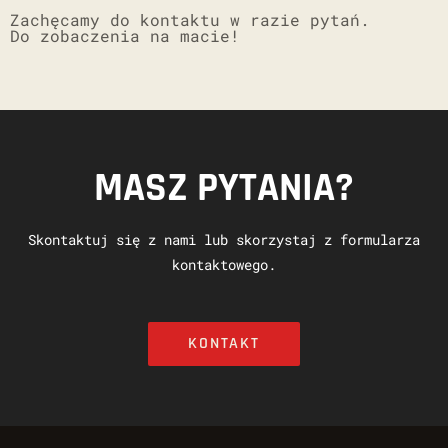
Zachęcamy do kontaktu w razie pytań.
Do zobaczenia na macie!
MASZ PYTANIA?
Skontaktuj się z nami lub skorzystaj z formularza
kontaktowego.
KONTAKT