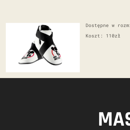
Dostępne w rozm
Koszt: 110zł
MAS