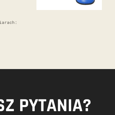
iarach:
Z PYTANIA?