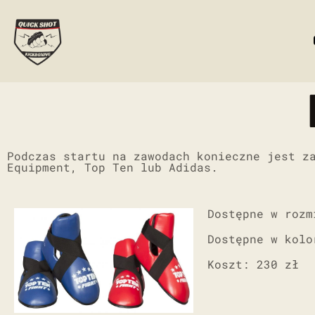
Podczas startu na zawodach konieczne jest z
Equipment, Top Ten lub Adidas.
Dostępne w rozm
Dostępne w kol
Koszt: 230 zł