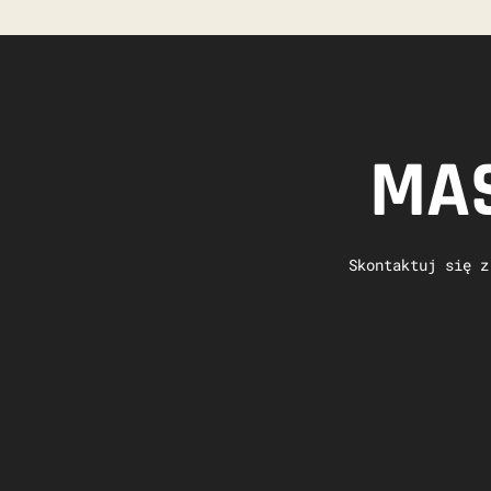
MAS
Skontaktuj się z