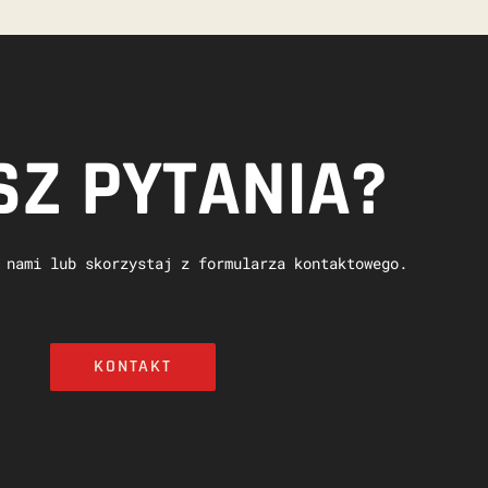
Z PYTANIA?
 nami lub skorzystaj z formularza kontaktowego.
KONTAKT