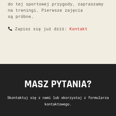
do tej sportowej przygody, zapraszamy
na treningi. Pierwsze zajęcia
są próbne.
Zapisz się już dziś:
Kontakt
MASZ PYTANIA?
Skontaktuj się z nami lub skorzystaj z formularza
kontaktowego.