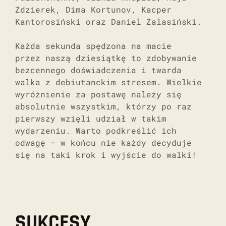
Zdzierek, Dima Kortunov, Kacper
Kantorosiński oraz Daniel Zalasiński.
Każda sekunda spędzona na macie
przez naszą dziesiątkę to zdobywanie
bezcennego doświadczenia i twarda
walka z debiutanckim stresem. Wielkie
wyróżnienie za postawę należy się
absolutnie wszystkim, którzy po raz
pierwszy wzięli udział w takim
wydarzeniu. Warto podkreślić ich
odwagę – w końcu nie każdy decyduje
się na taki krok i wyjście do walki!
SUKCESY