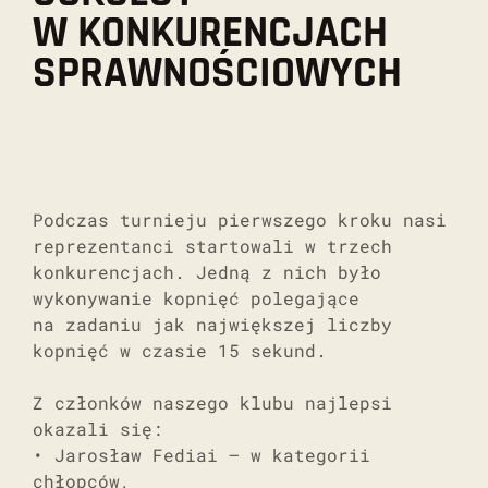
W KONKURENCJACH
SPRAWNOŚCIOWYCH
Podczas turnieju pierwszego kroku nasi
reprezentanci startowali w trzech
konkurencjach. Jedną z nich było
wykonywanie kopnięć polegające
na zadaniu jak największej liczby
kopnięć w czasie 15 sekund.
Z członków naszego klubu najlepsi
okazali się:
• Jarosław Fediai – w kategorii
chłopców,