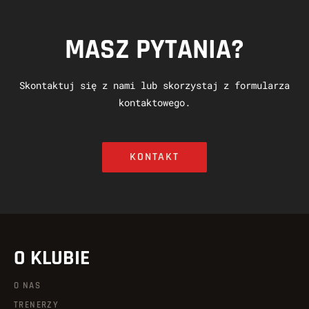
MASZ PYTANIA?
Skontaktuj się z nami lub skorzystaj z formularza
kontaktowego.
KONTAKT
O KLUBIE
O NAS
TRENERZY