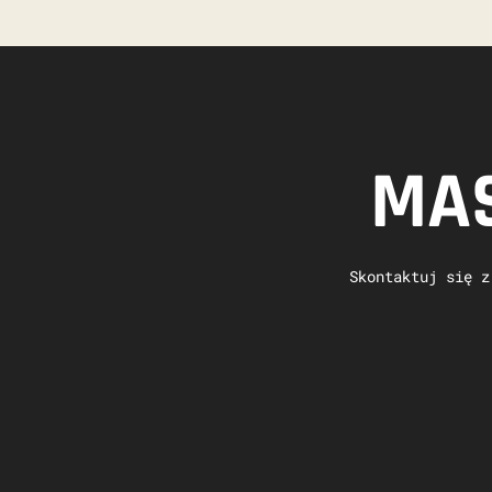
MAS
Skontaktuj się z