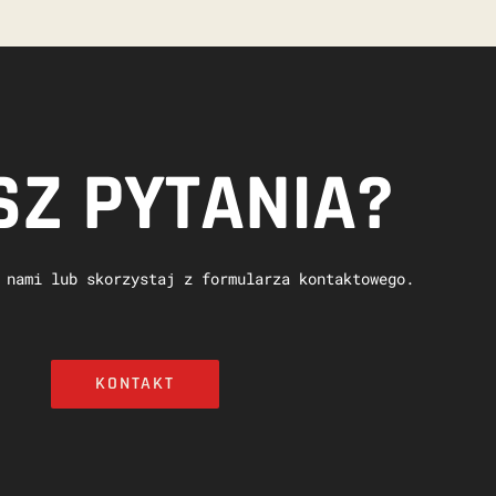
Z PYTANIA?
 nami lub skorzystaj z formularza kontaktowego.
KONTAKT