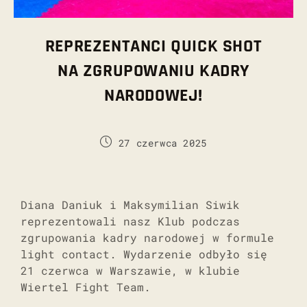
REPREZENTANCI QUICK SHOT
NA ZGRUPOWANIU KADRY
NARODOWEJ!
27 czerwca 2025
Diana Daniuk i Maksymilian Siwik
reprezentowali nasz Klub podczas
zgrupowania kadry narodowej w formule
light contact. Wydarzenie odbyło się
21 czerwca w Warszawie, w klubie
Wiertel Fight Team.