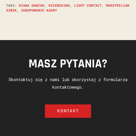
TAGI
:
DIANA DANIUK
,
KICKBOXING
,
LIGHT CONTACT
,
MAKSYMILIAN
SIWIK
,
ZGRUPOWANIE KADRY
MASZ PYTANIA?
Skontaktuj się z nami lub skorzystaj z formularza
kontaktowego.
KONTAKT