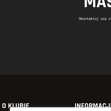
MAS
Skontaktuj się z
O KLUBIE
INFORMACJ