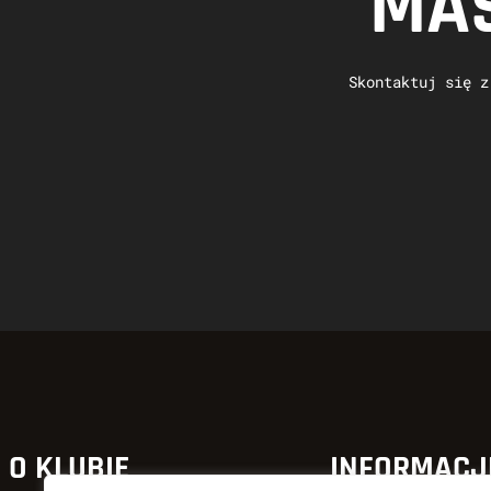
MAS
Skontaktuj się z
O KLUBIE
INFORMACJ