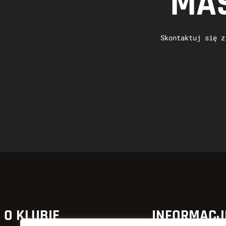
MAS
Skontaktuj się z
O KLUBIE
INFORMACJ