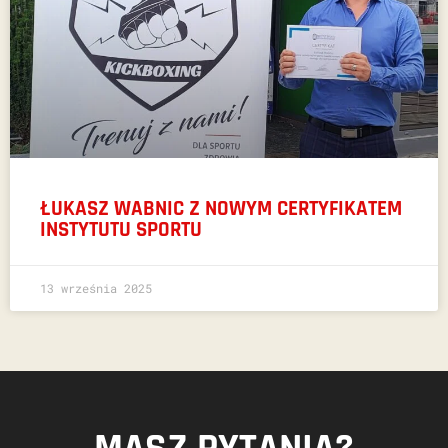
ŁUKASZ WABNIC Z NOWYM CERTYFIKATEM
INSTYTUTU SPORTU
13 września 2025