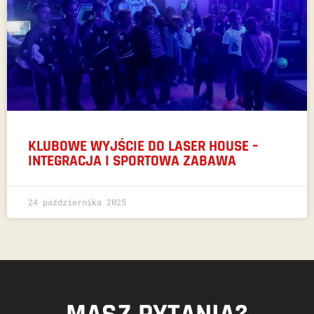
KLUBOWE WYJŚCIE DO LASER HOUSE –
INTEGRACJA I SPORTOWA ZABAWA
24 października 2025