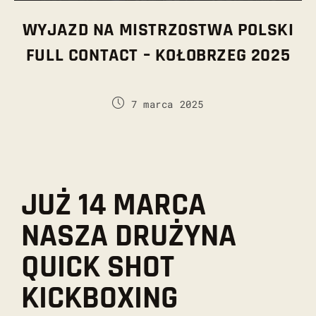
WYJAZD NA MISTRZOSTWA POLSKI
FULL CONTACT – KOŁOBRZEG 2025
7 marca 2025
JUŻ 14 MARCA
NASZA DRUŻYNA
QUICK SHOT
KICKBOXING