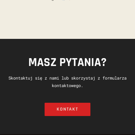
MASZ PYTANIA?
Skontaktuj się z nami lub skorzystaj z formularza
kontaktowego.
KONTAKT