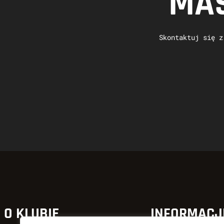
MAS
Skontaktuj się z
O KLUBIE
INFORMACJ