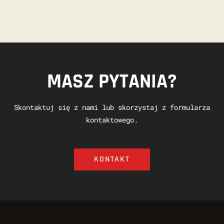
MASZ PYTANIA?
Skontaktuj się z nami lub skorzystaj z formularza
kontaktowego.
KONTAKT