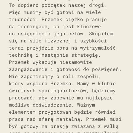
To dopiero początek naszej drogi,
więc musimy być gotowi na wiele
trudności. Przemek ciężko pracuje
na treningach, co jest kluczowe
do osiągnięcia jego celów. Skupiłem
się na sile fizycznej i szybkości,
teraz przyjdzie pora na wytrzymałość,
technikę i następnie strategię.
Przemek wykazuje niesamowite
zaangażowanie i gotowość do poświęceń.
Nie zapominajmy o roli zespołu,
który wspiera Przemka. Mamy w klubie
świetnych sparingpartnerów, będziemy
pracować, aby zapewnić mu najlepsze
możliwe doświadczenie. Ważnym
elementem przygotowań będzie również
praca nad sferą mentalną. Przemek musi
być gotowy na presję związaną z walką