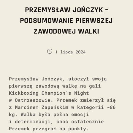
PRZEMYSŁAW JOŃCZYK –
PODSUMOWANIE PIERWSZEJ
ZAWODOWEJ WALKI
1 lipca 2024
Przemysław Jończyk, stoczył swoją
pierwszą zawodową walkę na gali
Kickboxing Champion’s Night
w Ostrzeszowie. Przemek zmierzył się
z Marcinem Zapeńskim w kategorii -86
kg. Walka była pełna emocji
i determinacji, choć ostatecznie
Przemek przegrał na punkty.