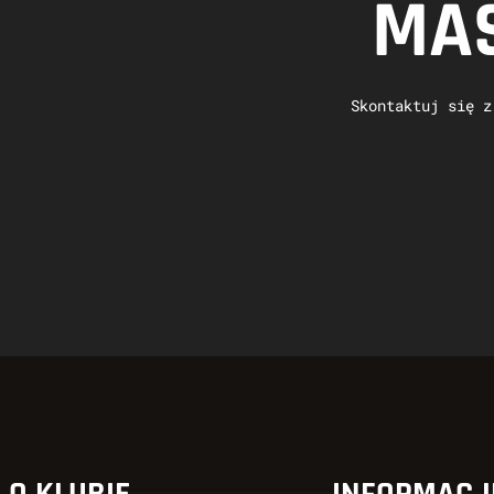
MAS
Skontaktuj się z