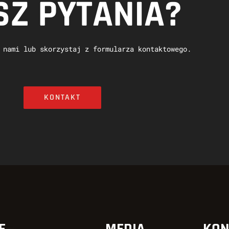
Z PYTANIA?
 nami lub skorzystaj z formularza kontaktowego.
KONTAKT