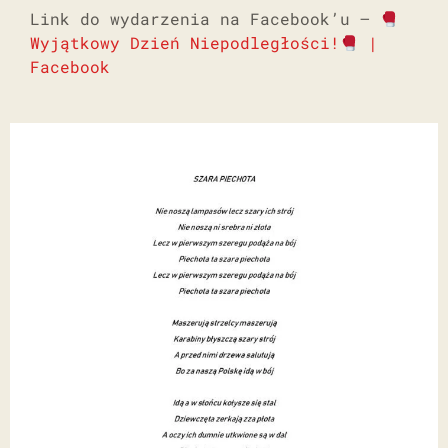
Link do wydarzenia na Facebook’u –
Wyjątkowy Dzień Niepodległości!
|
Facebook