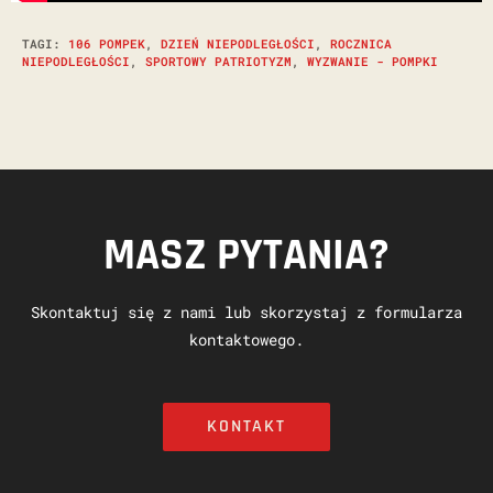
TAGI
:
106 POMPEK
,
DZIEŃ NIEPODLEGŁOŚCI
,
ROCZNICA
NIEPODLEGŁOŚCI
,
SPORTOWY PATRIOTYZM
,
WYZWANIE - POMPKI
MASZ PYTANIA?
Skontaktuj się z nami lub skorzystaj z formularza
kontaktowego.
KONTAKT