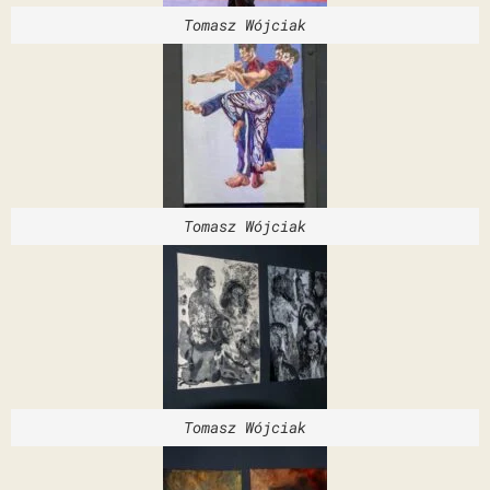
Tomasz Wójciak
Tomasz Wójciak
Tomasz Wójciak