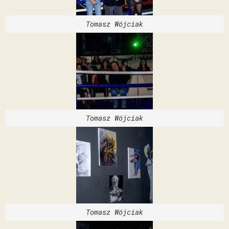
Tomasz Wójciak
Tomasz Wójciak
Tomasz Wójciak