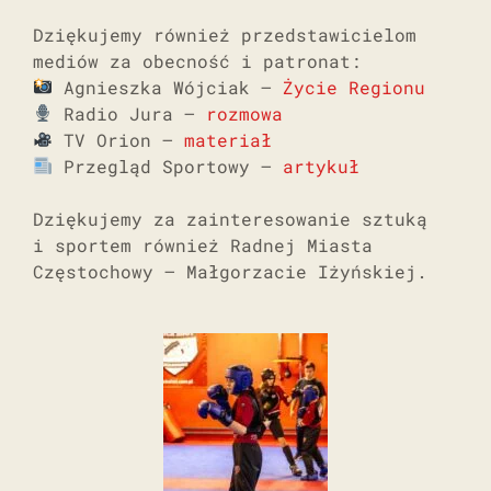
Dziękujemy również przedstawicielom
mediów za obecność i patronat:
Agnieszka Wójciak –
Życie Regionu
Radio Jura –
rozmowa
TV Orion –
materiał
Przegląd Sportowy –
artykuł
Dziękujemy za zainteresowanie sztuką
i sportem również Radnej Miasta
Częstochowy – Małgorzacie Iżyńskiej.