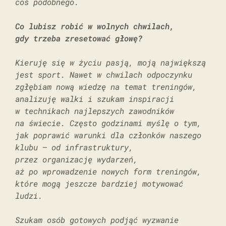
coś podobnego.
Co lubisz robić w wolnych chwilach,
gdy trzeba zresetować głowę?
Kieruję się w życiu pasją, moją największą
jest sport. Nawet w chwilach odpoczynku
zgłębiam nową wiedzę na temat treningów,
analizuję walki i szukam inspiracji
w technikach najlepszych zawodników
na świecie. Często godzinami myślę o tym,
jak poprawić warunki dla członków naszego
klubu – od infrastruktury,
przez organizację wydarzeń,
aż po wprowadzenie nowych form treningów,
które mogą jeszcze bardziej motywować
ludzi.
Szukam osób gotowych podjąć wyzwanie