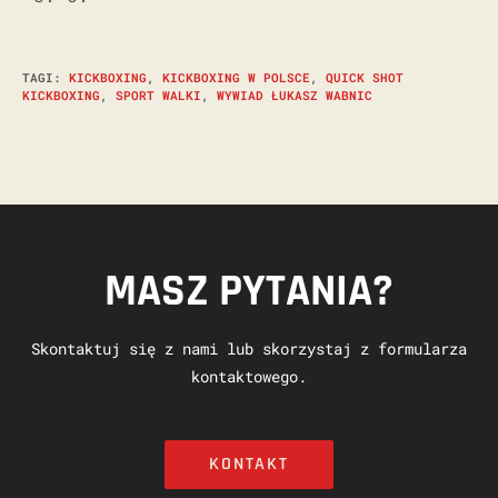
TAGI
:
KICKBOXING
,
KICKBOXING W POLSCE
,
QUICK SHOT
KICKBOXING
,
SPORT WALKI
,
WYWIAD ŁUKASZ WABNIC
MASZ PYTANIA?
Skontaktuj się z nami lub skorzystaj z formularza
kontaktowego.
KONTAKT